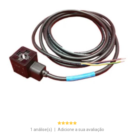
1 análise(s)
|
Adicione a sua avaliação