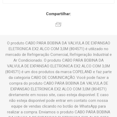
Compartilhar:
O produto CABO PARA BOBINA DA VALVULA DE EXPANSAO
ELETRONICA EX2 ALCO COM 3,0M (804571) é utilizado no
mercado de Refrigeração Comercial, Refrigeração Industrial e
Ar Condicionado. O produto CABO PARA BOBINA DA
VALVULA DE EXPANSAO ELETRONICA EX2 ALCO COM 3,0M
(804571) é um dos produtos da marca COPELAND e faz parte
da categoria CABO DE COMUNICAÇÃO. Você pode fazer a
compra do produto CABO PARA BOBINA DA VALVULA DE
EXPANSAO ELETRONICA EX2 ALCO COM 3,0M (804571)
diretamente em nosso site, caso esteja disponível. E caso
não esteja disponível pode entrar em contato com nossa
equipe de vendas clicando no botão de WhatsApp para
realizar a compra. Enviamos o produto CABO PARA BOBINA