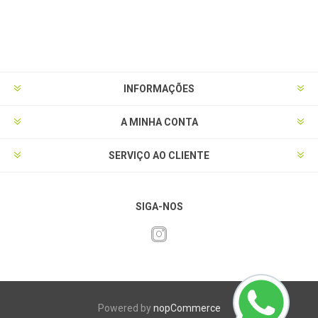
INFORMAÇÕES
A MINHA CONTA
SERVIÇO AO CLIENTE
SIGA-NOS
Powered by
nopCommerce