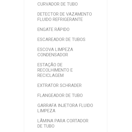
CURVADOR DE TUBO
DETECTOR DE VAZAMENTO
FLUIDO REFRIGERANTE
ENGATE RÁPIDO
ESCAREADOR DE TUBOS
ESCOVA LIMPEZA
CONDENSADOR
ESTAÇÃO DE
RECOLHIMENTO E
RECICLAGEM
EXTRATOR SCHRADER
FLANGEADOR DE TUBO
GARRAFA INJETORA FLUIDO
LIMPEZA
LÂMINA PARA CORTADOR
DE TUBO