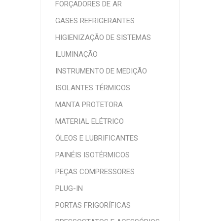
FORÇADORES DE AR
GASES REFRIGERANTES
HIGIENIZAÇÃO DE SISTEMAS
ILUMINAÇÃO
INSTRUMENTO DE MEDIÇÃO
ISOLANTES TÉRMICOS
MANTA PROTETORA
MATERIAL ELÉTRICO
ÓLEOS E LUBRIFICANTES
PAINÉIS ISOTÉRMICOS
PEÇAS COMPRESSORES
PLUG-IN
PORTAS FRIGORÍFICAS