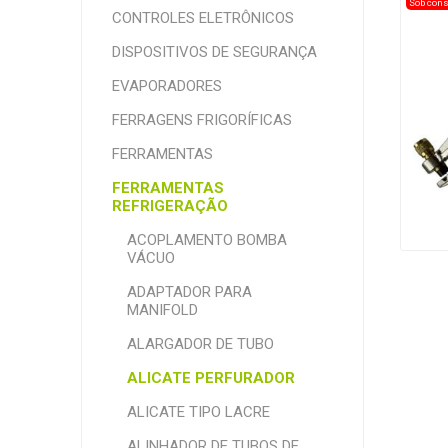
Sob cons
CONTROLES ELETRÔNICOS
DISPOSITIVOS DE SEGURANÇA
EVAPORADORES
FERRAGENS FRIGORÍFICAS
FERRAMENTAS
FERRAMENTAS
REFRIGERAÇÃO
ACOPLAMENTO BOMBA
VÁCUO
ADAPTADOR PARA
MANIFOLD
ALARGADOR DE TUBO
ALICATE PERFURADOR
ALICATE TIPO LACRE
ALINHADOR DE TUBOS DE