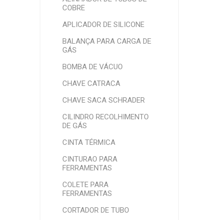
COBRE
APLICADOR DE SILICONE
BALANÇA PARA CARGA DE
GÁS
BOMBA DE VÁCUO
CHAVE CATRACA
CHAVE SACA SCHRADER
CILINDRO RECOLHIMENTO
DE GÁS
CINTA TÉRMICA
CINTURAO PARA
FERRAMENTAS
COLETE PARA
FERRAMENTAS
CORTADOR DE TUBO