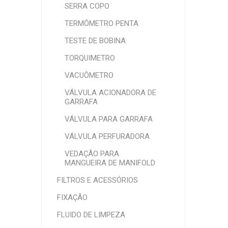
SERRA COPO
TERMÔMETRO PENTA
TESTE DE BOBINA
TORQUIMETRO
VACUÔMETRO
VÁLVULA ACIONADORA DE
GARRAFA
VÁLVULA PARA GARRAFA
VÁLVULA PERFURADORA
VEDAÇÃO PARA
MANGUEIRA DE MANIFOLD
FILTROS E ACESSÓRIOS
FIXAÇÃO
FLUIDO DE LIMPEZA