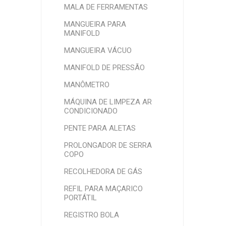
MALA DE FERRAMENTAS
MANGUEIRA PARA
MANIFOLD
MANGUEIRA VÁCUO
MANIFOLD DE PRESSÃO
MANÔMETRO
MÁQUINA DE LIMPEZA AR
CONDICIONADO
PENTE PARA ALETAS
PROLONGADOR DE SERRA
COPO
RECOLHEDORA DE GÁS
REFIL PARA MAÇARICO
PORTÁTIL
REGISTRO BOLA