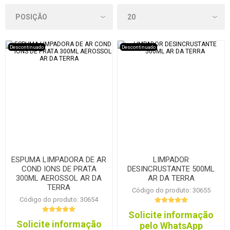
Descontinuado
Descontinuado
ESPUMA LIMPADORA DE AR
LIMPADOR
COND IONS DE PRATA
DESINCRUSTANTE 500ML
300ML AEROSSOL AR DA
AR DA TERRA
TERRA
Código do produto: 30655
Código do produto: 30654
Solicite informação
Solicite informação
pelo WhatsApp