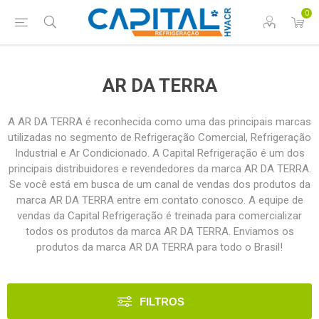
0
AR DA TERRA
A AR DA TERRA é reconhecida como uma das principais marcas
utilizadas no segmento de Refrigeração Comercial, Refrigeração
Industrial e Ar Condicionado. A Capital Refrigeração é um dos
principais distribuidores e revendedores da marca AR DA TERRA.
Se você está em busca de um canal de vendas dos produtos da
marca AR DA TERRA entre em contato conosco. A equipe de
vendas da Capital Refrigeração é treinada para comercializar
todos os produtos da marca AR DA TERRA. Enviamos os
produtos da marca AR DA TERRA para todo o Brasil!
FILTROS