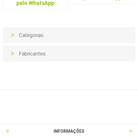
pelo WhatsApp
Categorias
Fabricantes
INFORMAÇÕES