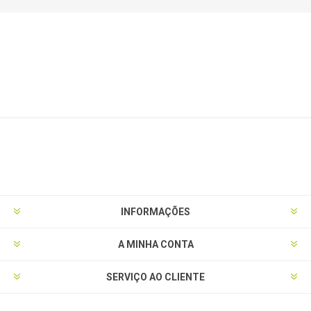
INFORMAÇÕES
A MINHA CONTA
SERVIÇO AO CLIENTE