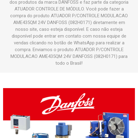
dos produtos da marca DANFOSS e faz parte da categoria
ATUADOR CONTROLE DE MÓDULO. Você pode fazer a
compra do produto ATUADOR P/CONTROLE MODULACAO
AME435QM 24V DANFOSS (082H0171) diretamente em
nosso site, caso esteja disponível. E caso não esteja
disponível pode entrar em contato com nossa equipe de
vendas clicando no botão de WhatsApp para realizar a
compra. Enviamos o produto ATUADOR P/CONTROLE
MODULACAO AME435QM 24V DANFOSS (082H0171) para
todo o Brasil!