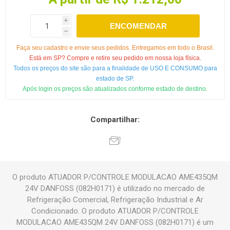
i
ENCOMENDAR
h
Faça seu cadastro e envie seus pedidos. Entregamos em todo o Brasil.
Está em SP? Compre e retire seu pedido em nossa loja física.
Todos os preços do site são para a finalidade de USO E CONSUMO para
estado de SP.
Após login os preços são atualizados conforme estado de destino.
Compartilhar:
O produto ATUADOR P/CONTROLE MODULACAO AME435QM
24V DANFOSS (082H0171) é utilizado no mercado de
Refrigeração Comercial, Refrigeração Industrial e Ar
Condicionado. O produto ATUADOR P/CONTROLE
MODULACAO AME435QM 24V DANFOSS (082H0171) é um