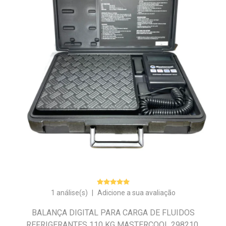
1 análise(s)
|
Adicione a sua avaliação
BALANÇA DIGITAL PARA CARGA DE FLUIDOS
REFRIGERANTES 110 KG MASTERCOOL 298210.