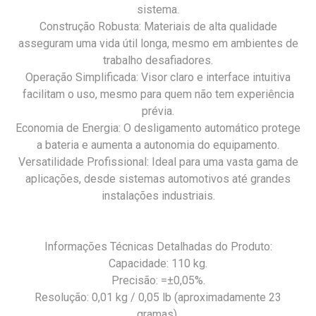
sistema.
Construção Robusta: Materiais de alta qualidade
asseguram uma vida útil longa, mesmo em ambientes de
trabalho desafiadores.
Operação Simplificada: Visor claro e interface intuitiva
facilitam o uso, mesmo para quem não tem experiência
prévia.
Economia de Energia: O desligamento automático protege
a bateria e aumenta a autonomia do equipamento.
Versatilidade Profissional: Ideal para uma vasta gama de
aplicações, desde sistemas automotivos até grandes
instalações industriais.
Informações Técnicas Detalhadas do Produto:
Capacidade: 110 kg.
Precisão: =±0,05%.
Resolução: 0,01 kg / 0,05 lb (aproximadamente 23
gramas).