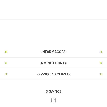
INFORMAÇÕES
A MINHA CONTA
SERVIÇO AO CLIENTE
SIGA-NOS