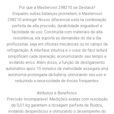
Por que a Mastercool 298210 se Destaca?
Enquanto outras balanças prometem, a Mastercool
298210 entrega! Nosso diferencial está na combinação
perfeita de alta precisão, durabilidade inigualável e
facilidade de uso. Construída com materiais de alta
resistência, ela suporta as demandas do dia a dia
profissional, seja em oficinas mecânicas ou no campo da
refrigeração. A interface intuitiva e o visor de fácil leitura
simplificam cada operação, economizando seu tempo e
evitando erros. Além disso, a função de desligamento
automático após 15 minutos de inatividade assegura uma
autonomia prolongada da bateria, otimizando seu uso e
reduzindo a necessidade de trocas frequentes.
Atributos e Beneficios:
Precisão Incomparável: Medições exatas com resolução
de 0,01 kg garantem a dosagem perfeita de fluidos,
evitando desperdícios e otimizando o desempenho do