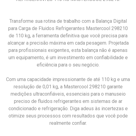
Transforme sua rotina de trabalho com a Balança Digital
para Carga de Fluidos Refrigerantes Mastercool 298210
de 110 kg, a ferramenta definitiva que você precisa para
alcançar a precisão máxima em cada pesagem. Projetada
para profissionais exigentes, esta balança não é apenas
um equipamento, é um investimento em confiabilidade e
eficiência para o seu negócio.
Com uma capacidade impressionante de até 110 kg e uma
resolução de 0,01 kg, a Mastercool 298210 garante
medições ultraconfiáveis, essenciais para o manuseio
preciso de fluidos refrigerantes em sistemas de ar
condicionado e refrigeração. Diga adeus às incertezas e
otimize seus processos com resultados que você pode
realmente confiar.