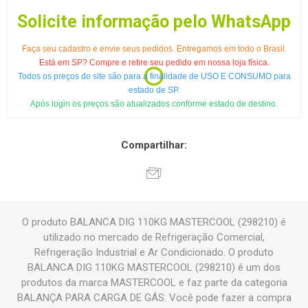
Solicite informação pelo WhatsApp
Faça seu cadastro e envie seus pedidos. Entregamos em todo o Brasil.
Está em SP? Compre e retire seu pedido em nossa loja física.
Todos os preços do site são para a finalidade de USO E CONSUMO para
estado de SP.
Após login os preços são atualizados conforme estado de destino.
Compartilhar:
O produto BALANCA DIG 110KG MASTERCOOL (298210) é
utilizado no mercado de Refrigeração Comercial,
Refrigeração Industrial e Ar Condicionado. O produto
BALANCA DIG 110KG MASTERCOOL (298210) é um dos
produtos da marca MASTERCOOL e faz parte da categoria
BALANÇA PARA CARGA DE GÁS. Você pode fazer a compra