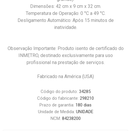
Dimensões: 42 cm x 9 cm x 32 cm.
Temperatura de Operação: 0 °C a 49 °C.
Desligamento Automático: Após 15 minutos de
inatividade.
Observação Importante: Produto isento de certificado do
INMETRO, destinado exclusivamente para uso
profissional na prestação de serviços.
Fabricado na América (USA)
Código do produto:
34285
Código do fabricante:
298210
Prazo de garantia:
180 dias
Unidade de Medida:
UNIDADE
NCM:
84238200