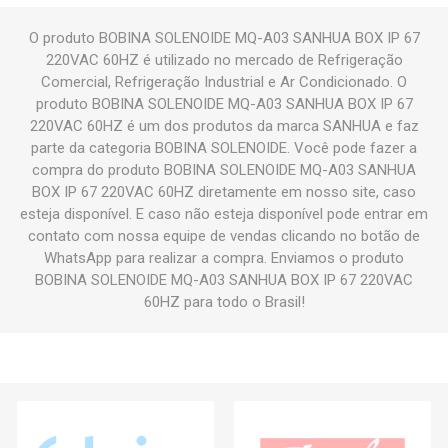
O produto BOBINA SOLENOIDE MQ-A03 SANHUA BOX IP 67
220VAC 60HZ é utilizado no mercado de Refrigeração
Comercial, Refrigeração Industrial e Ar Condicionado. O
produto BOBINA SOLENOIDE MQ-A03 SANHUA BOX IP 67
220VAC 60HZ é um dos produtos da marca SANHUA e faz
parte da categoria BOBINA SOLENOIDE. Você pode fazer a
compra do produto BOBINA SOLENOIDE MQ-A03 SANHUA
BOX IP 67 220VAC 60HZ diretamente em nosso site, caso
esteja disponível. E caso não esteja disponível pode entrar em
contato com nossa equipe de vendas clicando no botão de
WhatsApp para realizar a compra. Enviamos o produto
BOBINA SOLENOIDE MQ-A03 SANHUA BOX IP 67 220VAC
60HZ para todo o Brasil!