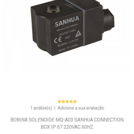
1 análise(s)
|
Adicione a sua avaliação
BOBINA SOLENOIDE MQ-A03 SANHUA CONNECTION
BOX IP 67 220VAC 60HZ