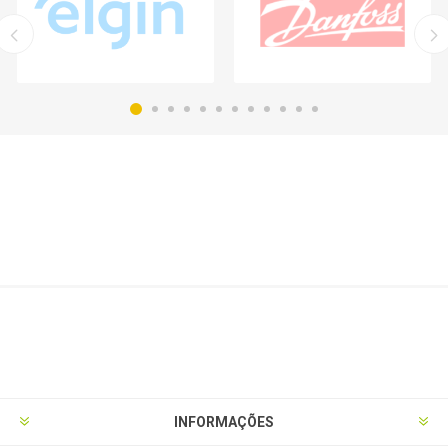
INFORMAÇÕES