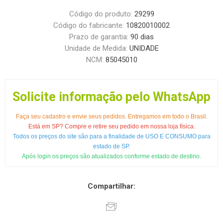
Código do produto:
29299
Código do fabricante:
10820010002
Prazo de garantia:
90 dias
Unidade de Medida:
UNIDADE
NCM:
85045010
Solicite informação pelo WhatsApp
Faça seu cadastro e envie seus pedidos. Entregamos em todo o Brasil.
Está em SP? Compre e retire seu pedido em nossa loja física.
Todos os preços do site são para a finalidade de USO E CONSUMO para
estado de SP.
Após login os preços são atualizados conforme estado de destino.
Compartilhar: