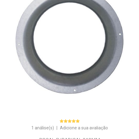
1 análise(s)
|
Adicione a sua avaliação