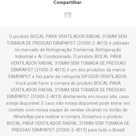
Compartilhar:
O produto BOCAL PARA VENTILADOR RADIAL 310MM SEM
TOMADA DE PRESSAO EBMPAPST (31000-2-4013) é utilizado
no mercado de Refrigeração Comercial, Refrigeração
Industrial e Ar Condicionado. O produto BOCAL PARA
VENTILADOR RADIAL 310MM SEM TOMADA DE PRESSAO
EBMPAPST (31000-2-4013) é um dos produtos da marca
EBMPAPST e faz parte da categoria DIFUSOR VENTILADOR.
Você pode fazer a compra do produto BOCAL PARA
VENTILADOR RADIAL 310MM SEM TOMADA DE PRESSAO
EBMPAPST (31000-2-4013) diretamente em nosso site, caso
esteja disponível. E caso não esteja disponível pode entrar em
contato com nossa equipe de vendas clicando no botão de
WhatsApp para realizar a compra. Enviamos o produto
BOCAL PARA VENTILADOR RADIAL 310MM SEM TOMADA DE
PRESSAO EBMPAPST (31000-2-4013) para todo o Brasil!