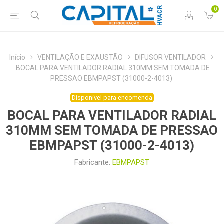
0
Início
VENTILAÇÃO E EXAUSTÃO
DIFUSOR VENTILADOR
BOCAL PARA VENTILADOR RADIAL 310MM SEM TOMADA DE
PRESSAO EBMPAPST (31000-2-4013)
Disponível para encomenda
BOCAL PARA VENTILADOR RADIAL
310MM SEM TOMADA DE PRESSAO
EBMPAPST (31000-2-4013)
Fabricante:
EBMPAPST