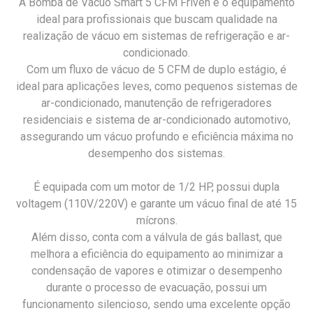
A Bomba de Vácuo Smart 5 CFM Friven é o equipamento
ideal para profissionais que buscam qualidade na
realização de vácuo em sistemas de refrigeração e ar-
condicionado.
Com um fluxo de vácuo de 5 CFM de duplo estágio, é
ideal para aplicações leves, como pequenos sistemas de
ar-condicionado, manutenção de refrigeradores
residenciais e sistema de ar-condicionado automotivo,
assegurando um vácuo profundo e eficiência máxima no
desempenho dos sistemas.
É equipada com um motor de 1/2 HP, possui dupla
voltagem (110V/220V) e garante um vácuo final de até 15
mícrons.
Além disso, conta com a válvula de gás ballast, que
melhora a eficiência do equipamento ao minimizar a
condensação de vapores e otimizar o desempenho
durante o processo de evacuação, possui um
funcionamento silencioso, sendo uma excelente opção