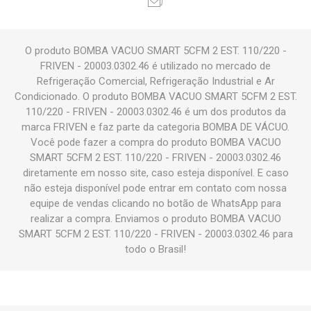
O produto BOMBA VACUO SMART 5CFM 2 EST. 110/220 -
FRIVEN - 20003.0302.46 é utilizado no mercado de
Refrigeração Comercial, Refrigeração Industrial e Ar
Condicionado. O produto BOMBA VACUO SMART 5CFM 2 EST.
110/220 - FRIVEN - 20003.0302.46 é um dos produtos da
marca FRIVEN e faz parte da categoria BOMBA DE VÁCUO.
Você pode fazer a compra do produto BOMBA VACUO
SMART 5CFM 2 EST. 110/220 - FRIVEN - 20003.0302.46
diretamente em nosso site, caso esteja disponível. E caso
não esteja disponível pode entrar em contato com nossa
equipe de vendas clicando no botão de WhatsApp para
realizar a compra. Enviamos o produto BOMBA VACUO
SMART 5CFM 2 EST. 110/220 - FRIVEN - 20003.0302.46 para
todo o Brasil!