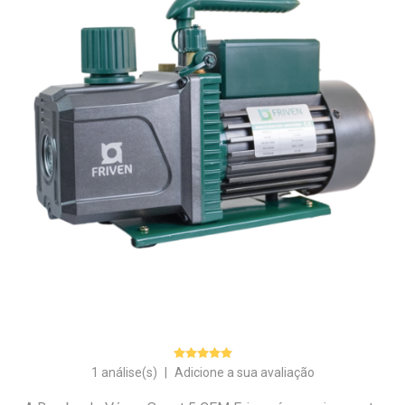
1 análise(s)
|
Adicione a sua avaliação