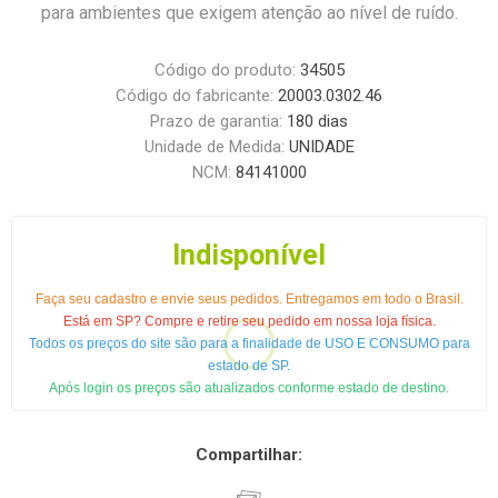
para ambientes que exigem atenção ao nível de ruído.
Código do produto:
34505
Código do fabricante:
20003.0302.46
Prazo de garantia:
180 dias
Unidade de Medida:
UNIDADE
NCM:
84141000
Indisponível
Faça seu cadastro e envie seus pedidos. Entregamos em todo o Brasil.
Está em SP? Compre e retire seu pedido em nossa loja física.
Todos os preços do site são para a finalidade de USO E CONSUMO para
estado de SP.
Após login os preços são atualizados conforme estado de destino.
Compartilhar: