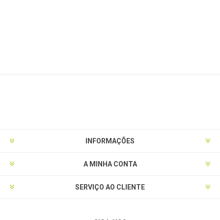
INFORMAÇÕES
A MINHA CONTA
SERVIÇO AO CLIENTE