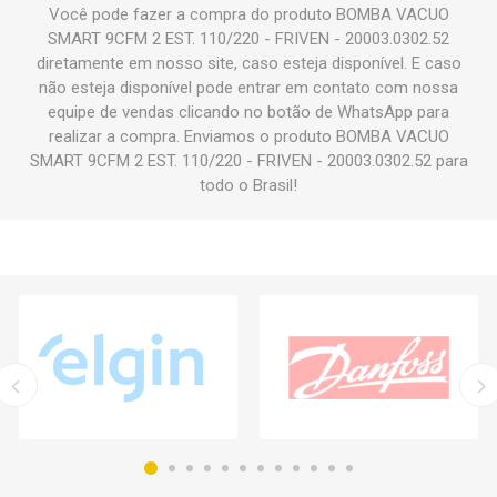
Você pode fazer a compra do produto BOMBA VACUO
SMART 9CFM 2 EST. 110/220 - FRIVEN - 20003.0302.52
diretamente em nosso site, caso esteja disponível. E caso
não esteja disponível pode entrar em contato com nossa
equipe de vendas clicando no botão de WhatsApp para
realizar a compra. Enviamos o produto BOMBA VACUO
SMART 9CFM 2 EST. 110/220 - FRIVEN - 20003.0302.52 para
todo o Brasil!