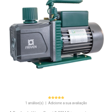
1 análise(s)
|
Adicione a sua avaliação