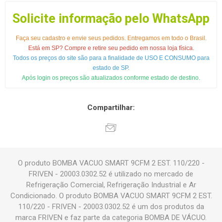
Solicite informação pelo WhatsApp
Faça seu cadastro e envie seus pedidos. Entregamos em todo o Brasil.
Está em SP? Compre e retire seu pedido em nossa loja física.
Todos os preços do site são para a finalidade de USO E CONSUMO para
estado de SP.
Após login os preços são atualizados conforme estado de destino.
Compartilhar:
O produto BOMBA VACUO SMART 9CFM 2 EST. 110/220 -
FRIVEN - 20003.0302.52 é utilizado no mercado de
Refrigeração Comercial, Refrigeração Industrial e Ar
Condicionado. O produto BOMBA VACUO SMART 9CFM 2 EST.
110/220 - FRIVEN - 20003.0302.52 é um dos produtos da
marca FRIVEN e faz parte da categoria BOMBA DE VÁCUO.