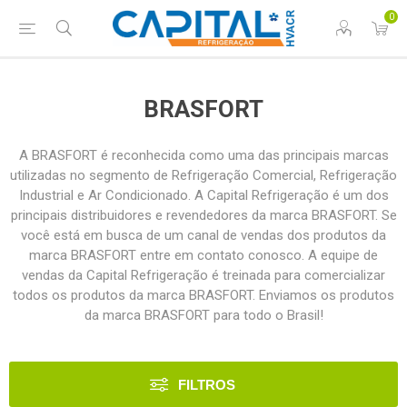
0
BRASFORT
A BRASFORT é reconhecida como uma das principais marcas
utilizadas no segmento de Refrigeração Comercial, Refrigeração
Industrial e Ar Condicionado. A Capital Refrigeração é um dos
principais distribuidores e revendedores da marca BRASFORT. Se
você está em busca de um canal de vendas dos produtos da
marca BRASFORT entre em contato conosco. A equipe de
vendas da Capital Refrigeração é treinada para comercializar
todos os produtos da marca BRASFORT. Enviamos os produtos
da marca BRASFORT para todo o Brasil!
FILTROS