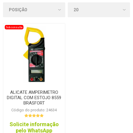
Sob consulta
ALICATE AMPERIMETRO
DIGITAL COM ESTOJO 8559
BRASFORT
Código do produto: 24634
Solicite informação
pelo WhatsApp