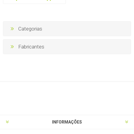
Categorias
Fabricantes
INFORMAÇÕES