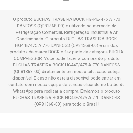
O produto BUCHAS TRASEIRA BOCK HG44E/475 A 770
DANFOSS (QP81368-00) é utilizado no mercado de
Refrigeração Comercial, Refrigeração Industrial e Ar
Condicionado. O produto BUCHAS TRASEIRA BOCK
HG44E/475 A 770 DANFOSS (QP81368-00) é um dos
produtos da marca BOCK e faz parte da categoria BUCHA
COMPRESSOR. Você pode fazer a compra do produto
BUCHAS TRASEIRA BOCK HG44E/475 A 770 DANFOSS
(QP81368-00) diretamente em nosso site, caso esteja
disponível. E caso não esteja disponível pode entrar em
contato com nossa equipe de vendas clicando no botão de
WhatsApp para realizar a compra. Enviamos o produto
BUCHAS TRASEIRA BOCK HG44E/475 A 770 DANFOSS
(QP81368-00) para todo o Brasil!