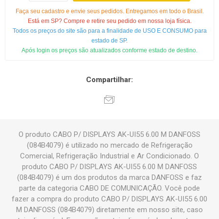
Faça seu cadastro e envie seus pedidos. Entregamos em todo o Brasil.
Está em SP? Compre e retire seu pedido em nossa loja física.
Todos os preços do site são para a finalidade de USO E CONSUMO para
estado de SP.
Após login os preços são atualizados conforme estado de destino.
Compartilhar:
O produto CABO P/ DISPLAYS AK-UI55 6.00 M DANFOSS
(084B4079) é utilizado no mercado de Refrigeração
Comercial, Refrigeração Industrial e Ar Condicionado. O
produto CABO P/ DISPLAYS AK-UI55 6.00 M DANFOSS
(084B4079) é um dos produtos da marca DANFOSS e faz
parte da categoria CABO DE COMUNICAÇÃO. Você pode
fazer a compra do produto CABO P/ DISPLAYS AK-UI55 6.00
M DANFOSS (084B4079) diretamente em nosso site, caso