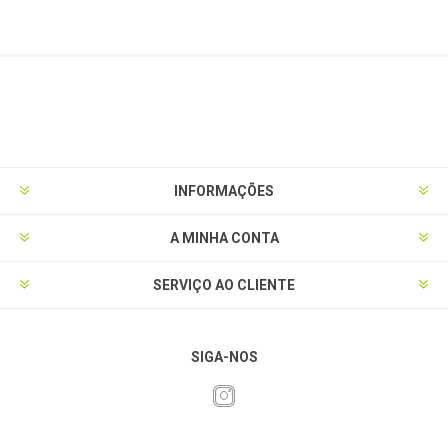
INFORMAÇÕES
A MINHA CONTA
SERVIÇO AO CLIENTE
SIGA-NOS