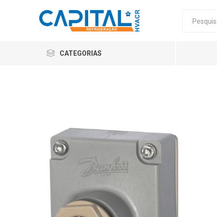
CATEGORIAS