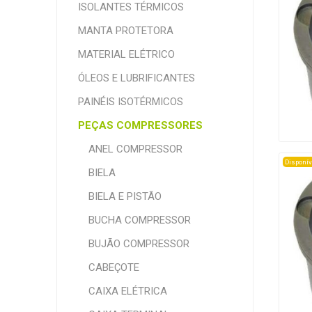
ISOLANTES TÉRMICOS
MANTA PROTETORA
MATERIAL ELÉTRICO
ÓLEOS E LUBRIFICANTES
PAINÉIS ISOTÉRMICOS
PEÇAS COMPRESSORES
ANEL COMPRESSOR
Disponív
BIELA
BIELA E PISTÃO
BUCHA COMPRESSOR
BUJÃO COMPRESSOR
CABEÇOTE
CAIXA ELÉTRICA