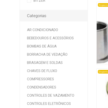
BITZER
Disponív
Categorias
AR CONDICIONADO
BEBEDOUROS E ACESSÓRIOS
BOMBAS DE ÁGUA
BORRACHA DE VEDAÇÃO
BRASAGEM E SOLDAS
CHAVES DE FLUXO
Disponív
COMPRESSORES
CONDENSADORES
CONTROLES DE VAZAMENTO
CONTROLES ELETRÔNICOS