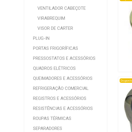
VENTILADOR CABEÇOTE
VIRABREQUIM
VISOR DE CARTER
PLUG-IN
PORTAS FRIGORÍFICAS
PRESSOSTATOS E ACESSÓRIOS
QUADROS ELÉTRICOS
QUEIMADORES E ACESSÓRIOS
Disponív
REFRIGERAÇÃO COMERCIAL
REGISTROS E ACESSÓRIOS
RESISTÊNCIAS E ACESSÓRIOS
ROUPAS TÉRMICAS
SEPARADORES