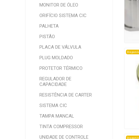
MONITOR DE ÓLEO
ORIFÍCIO SISTEMA CIC
PALHETA
PISTÃO
PLACA DE VÁLVULA
Disponív
PLUG MOLDADO
PROTETOR TÉRMICO
REGULADOR DE
CAPACIDADE
RESISTÊNCIA DE CARTER
SISTEMA CIC
TAMPA MANCAL
TINTA COMPRESSOR
UNIDADE DE CONTROLE
Disponív