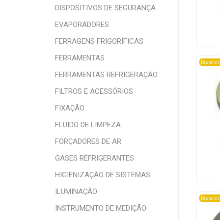
DISPOSITIVOS DE SEGURANÇA
EVAPORADORES
FERRAGENS FRIGORÍFICAS
FERRAMENTAS
Disponív
FERRAMENTAS REFRIGERAÇÃO
FILTROS E ACESSÓRIOS
FIXAÇÃO
FLUIDO DE LIMPEZA
FORÇADORES DE AR
GASES REFRIGERANTES
HIGIENIZAÇÃO DE SISTEMAS
ILUMINAÇÃO
Disponív
INSTRUMENTO DE MEDIÇÃO