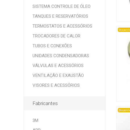
SISTEMA CONTROLE DE ÓLEO
TANQUES E RESERVATÓRIOS
TERMOSTATOS E ACESSÓRIOS
Disponív
TROCADORES DE CALOR
TUBOS E CONEXÕES
UNIDADES CONDENSADORAS
VÁLVULAS E ACESSÓRIOS
VENTILAÇÃO E EXAUSTÃO
VISORES E ACESSÓRIOS
Fabricantes
Disponív
3M