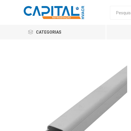
CATEGORIAS