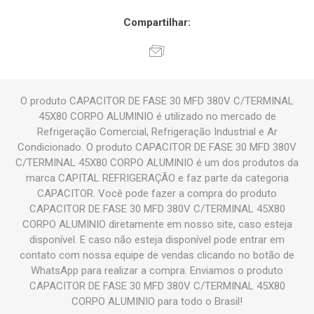
Compartilhar:
O produto CAPACITOR DE FASE 30 MFD 380V C/TERMINAL
45X80 CORPO ALUMINIO é utilizado no mercado de
Refrigeração Comercial, Refrigeração Industrial e Ar
Condicionado. O produto CAPACITOR DE FASE 30 MFD 380V
C/TERMINAL 45X80 CORPO ALUMINIO é um dos produtos da
marca CAPITAL REFRIGERAÇÃO e faz parte da categoria
CAPACITOR. Você pode fazer a compra do produto
CAPACITOR DE FASE 30 MFD 380V C/TERMINAL 45X80
CORPO ALUMINIO diretamente em nosso site, caso esteja
disponível. E caso não esteja disponível pode entrar em
contato com nossa equipe de vendas clicando no botão de
WhatsApp para realizar a compra. Enviamos o produto
CAPACITOR DE FASE 30 MFD 380V C/TERMINAL 45X80
CORPO ALUMINIO para todo o Brasil!