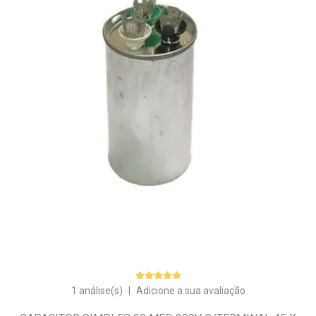
1 análise(s)
|
Adicione a sua avaliação