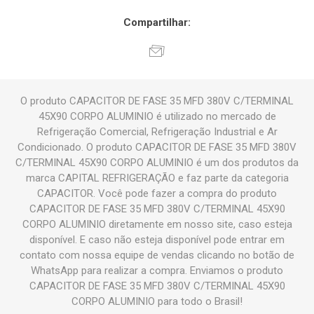
Compartilhar:
O produto CAPACITOR DE FASE 35 MFD 380V C/TERMINAL
45X90 CORPO ALUMINIO é utilizado no mercado de
Refrigeração Comercial, Refrigeração Industrial e Ar
Condicionado. O produto CAPACITOR DE FASE 35 MFD 380V
C/TERMINAL 45X90 CORPO ALUMINIO é um dos produtos da
marca CAPITAL REFRIGERAÇÃO e faz parte da categoria
CAPACITOR. Você pode fazer a compra do produto
CAPACITOR DE FASE 35 MFD 380V C/TERMINAL 45X90
CORPO ALUMINIO diretamente em nosso site, caso esteja
disponível. E caso não esteja disponível pode entrar em
contato com nossa equipe de vendas clicando no botão de
WhatsApp para realizar a compra. Enviamos o produto
CAPACITOR DE FASE 35 MFD 380V C/TERMINAL 45X90
CORPO ALUMINIO para todo o Brasil!