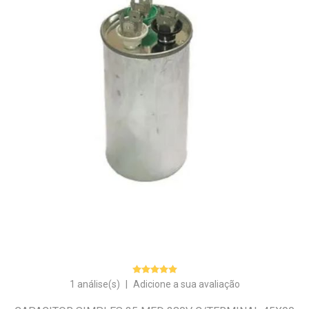
1 análise(s)
|
Adicione a sua avaliação