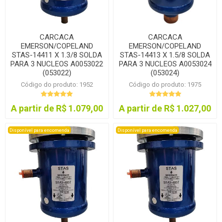
CARCACA
CARCACA
EMERSON/COPELAND
EMERSON/COPELAND
STAS-14411 X 1.3/8 SOLDA
STAS-14413 X 1.5/8 SOLDA
PARA 3 NUCLEOS A0053022
PARA 3 NUCLEOS A0053024
(053022)
(053024)
Código do produto: 1952
Código do produto: 1975
A partir de R$ 1.079,00
A partir de R$ 1.027,00
Disponível para encomenda
Disponível para encomenda