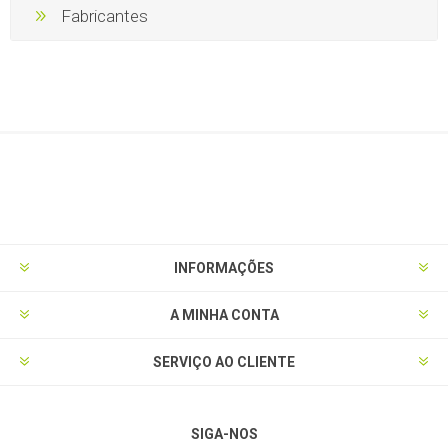
Fabricantes
INFORMAÇÕES
A MINHA CONTA
SERVIÇO AO CLIENTE
SIGA-NOS