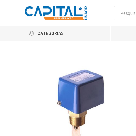
CATEGORIAS