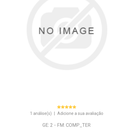
1 análise(s)
|
Adicione a sua avaliação
GE: 2 - FM: COMP_TER