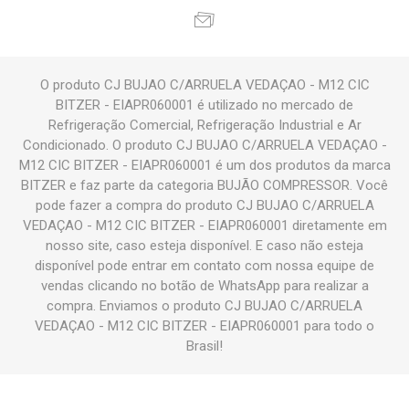
O produto CJ BUJAO C/ARRUELA VEDAÇAO - M12 CIC
BITZER - EIAPR060001 é utilizado no mercado de
Refrigeração Comercial, Refrigeração Industrial e Ar
Condicionado. O produto CJ BUJAO C/ARRUELA VEDAÇAO -
M12 CIC BITZER - EIAPR060001 é um dos produtos da marca
BITZER e faz parte da categoria BUJÃO COMPRESSOR. Você
pode fazer a compra do produto CJ BUJAO C/ARRUELA
VEDAÇAO - M12 CIC BITZER - EIAPR060001 diretamente em
nosso site, caso esteja disponível. E caso não esteja
disponível pode entrar em contato com nossa equipe de
vendas clicando no botão de WhatsApp para realizar a
compra. Enviamos o produto CJ BUJAO C/ARRUELA
VEDAÇAO - M12 CIC BITZER - EIAPR060001 para todo o
Brasil!