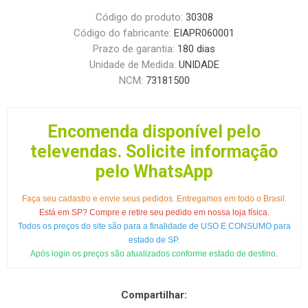
Código do produto:
30308
Código do fabricante:
EIAPR060001
Prazo de garantia:
180 dias
Unidade de Medida:
UNIDADE
NCM:
73181500
Encomenda disponível pelo
televendas. Solicite informação
pelo WhatsApp
Faça seu cadastro e envie seus pedidos. Entregamos em todo o Brasil.
Está em SP? Compre e retire seu pedido em nossa loja física.
Todos os preços do site são para a finalidade de USO E CONSUMO para
estado de SP.
Após login os preços são atualizados conforme estado de destino.
Compartilhar: