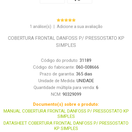
1 análise(s)
|
Adicione a sua avaliação
COBERTURA FRONTAL DANFOSS P/ PRESSOSTATO KP
SIMPLES
Código do produto:
31189
Código do fabricante:
060-008666
Prazo de garantia:
365 dias
Unidade de Medida:
UNIDADE
Quantidade múltipla para venda:
6
NCM:
90329099
Documento(s) sobre o produto:
MANUAL COBERTURA FRONTAL DANFOSS P/ PRESSOSTATO KP
SIMPLES
DATASHEET COBERTURA FRONTAL DANFOSS P/ PRESSOSTATO
KP SIMPLES