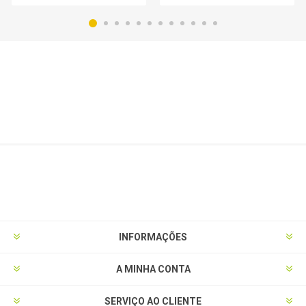
INFORMAÇÕES
A MINHA CONTA
SERVIÇO AO CLIENTE