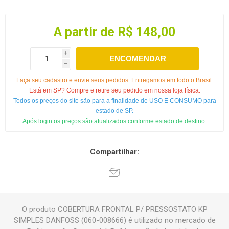
A partir de R$ 148,00
i
ENCOMENDAR
h
Faça seu cadastro e envie seus pedidos. Entregamos em todo o Brasil.
Está em SP? Compre e retire seu pedido em nossa loja física.
Todos os preços do site são para a finalidade de USO E CONSUMO para
estado de SP.
Após login os preços são atualizados conforme estado de destino.
Compartilhar:
O produto COBERTURA FRONTAL P/ PRESSOSTATO KP
SIMPLES DANFOSS (060-008666) é utilizado no mercado de