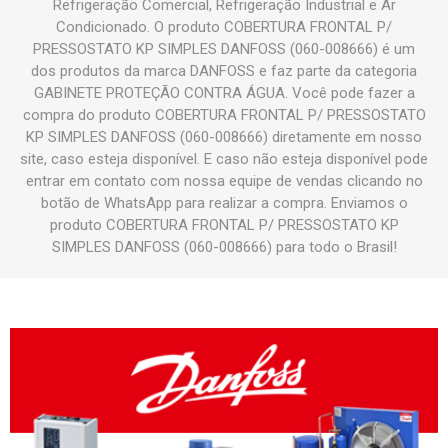
Refrigeração Comercial, Refrigeração Industrial e Ar
Condicionado. O produto COBERTURA FRONTAL P/
PRESSOSTATO KP SIMPLES DANFOSS (060-008666) é um
dos produtos da marca DANFOSS e faz parte da categoria
GABINETE PROTEÇÃO CONTRA ÁGUA. Você pode fazer a
compra do produto COBERTURA FRONTAL P/ PRESSOSTATO
KP SIMPLES DANFOSS (060-008666) diretamente em nosso
site, caso esteja disponível. E caso não esteja disponível pode
entrar em contato com nossa equipe de vendas clicando no
botão de WhatsApp para realizar a compra. Enviamos o
produto COBERTURA FRONTAL P/ PRESSOSTATO KP
SIMPLES DANFOSS (060-008666) para todo o Brasil!