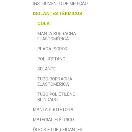
INSTRUMENTO DE MEDIÇÃO
ISOLANTES TÉRMICOS
COLA
MANTA BORRACHA
ELASTOMÉRICA
PLACA ISOPOR
POLIURETANO
SELANTE
TUBO BORRACHA
ELASTOMÉRICA
TUBO POLIETILENO
BLINDADO
MANTA PROTETORA
MATERIAL ELÉTRICO
ÓLEOS E LUBRIFICANTES