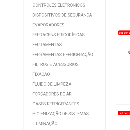
CONTROLES ELETRÔNICOS
DISPOSITIVOS DE SEGURANÇA
EVAPORADORES
Sob cons
FERRAGENS FRIGORÍFICAS
FERRAMENTAS
FERRAMENTAS REFRIGERAÇÃO
FILTROS E ACESSÓRIOS
FIXAÇÃO
FLUIDO DE LIMPEZA
FORÇADORES DE AR
GASES REFRIGERANTES
HIGIENIZAÇÃO DE SISTEMAS
Sob cons
ILUMINAÇÃO