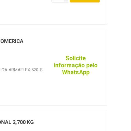
TOMERICA
Solicite
informação pelo
ICA ARMAFLEX 520-S
WhatsApp
NAL 2,700 KG