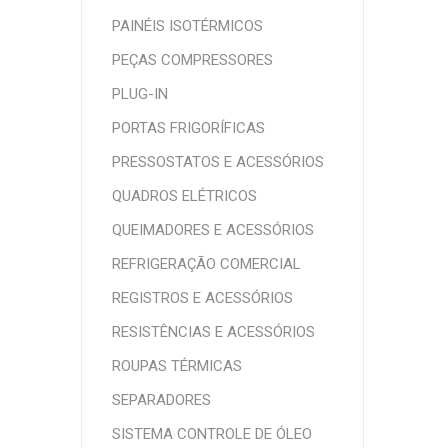
PAINÉIS ISOTÉRMICOS
PEÇAS COMPRESSORES
PLUG-IN
PORTAS FRIGORÍFICAS
PRESSOSTATOS E ACESSÓRIOS
QUADROS ELÉTRICOS
QUEIMADORES E ACESSÓRIOS
REFRIGERAÇÃO COMERCIAL
REGISTROS E ACESSÓRIOS
RESISTÊNCIAS E ACESSÓRIOS
ROUPAS TÉRMICAS
SEPARADORES
SISTEMA CONTROLE DE ÓLEO