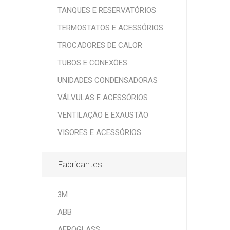
TANQUES E RESERVATÓRIOS
TERMOSTATOS E ACESSÓRIOS
TROCADORES DE CALOR
TUBOS E CONEXÕES
UNIDADES CONDENSADORAS
VÁLVULAS E ACESSÓRIOS
VENTILAÇÃO E EXAUSTÃO
VISORES E ACESSÓRIOS
Fabricantes
3M
ABB
AEROGLASS