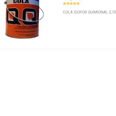
COLA ISOPOR QUIMIONAL 2,70