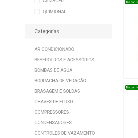
ARMACELL
Disponív
QUIMIONAL
Categorias
AR CONDICIONADO
BEBEDOUROS E ACESSÓRIOS
BOMBAS DE ÁGUA
BORRACHA DE VEDAÇÃO
Disponív
BRASAGEM E SOLDAS
CHAVES DE FLUXO
COMPRESSORES
CONDENSADORES
CONTROLES DE VAZAMENTO