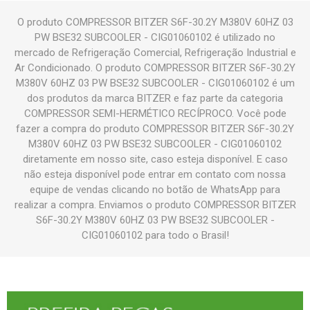
O produto COMPRESSOR BITZER S6F-30.2Y M380V 60HZ 03
PW BSE32 SUBCOOLER - CIG01060102 é utilizado no
mercado de Refrigeração Comercial, Refrigeração Industrial e
Ar Condicionado. O produto COMPRESSOR BITZER S6F-30.2Y
M380V 60HZ 03 PW BSE32 SUBCOOLER - CIG01060102 é um
dos produtos da marca BITZER e faz parte da categoria
COMPRESSOR SEMI-HERMÉTICO RECÍPROCO. Você pode
fazer a compra do produto COMPRESSOR BITZER S6F-30.2Y
M380V 60HZ 03 PW BSE32 SUBCOOLER - CIG01060102
diretamente em nosso site, caso esteja disponível. E caso
não esteja disponível pode entrar em contato com nossa
equipe de vendas clicando no botão de WhatsApp para
realizar a compra. Enviamos o produto COMPRESSOR BITZER
S6F-30.2Y M380V 60HZ 03 PW BSE32 SUBCOOLER -
CIG01060102 para todo o Brasil!