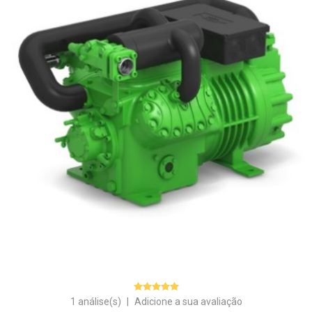
1 análise(s)
|
Adicione a sua avaliação