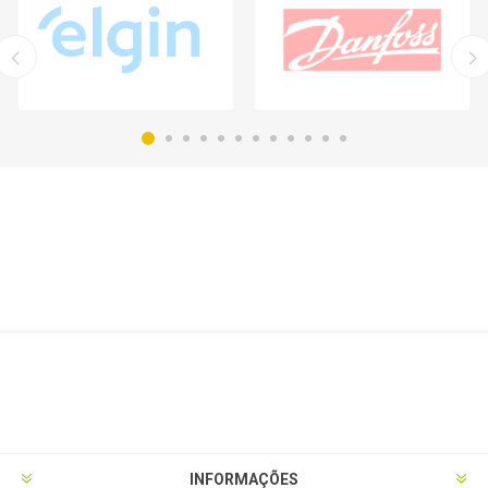
INFORMAÇÕES