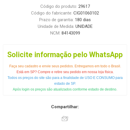
Código do produto:
29617
Código do fabricante:
CIG01060102
Prazo de garantia:
180 dias
Unidade de Medida:
UNIDADE
NCM:
84143099
Solicite informação pelo WhatsApp
Faça seu cadastro e envie seus pedidos. Entregamos em todo o Brasil.
Está em SP? Compre e retire seu pedido em nossa loja física.
Todos os preços do site são para a finalidade de USO E CONSUMO para
estado de SP.
Após login os preços são atualizados conforme estado de destino.
Compartilhar: