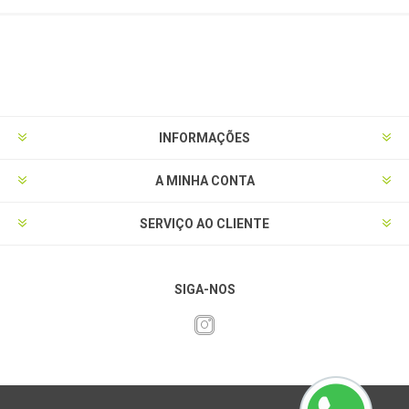
INFORMAÇÕES
A MINHA CONTA
SERVIÇO AO CLIENTE
SIGA-NOS