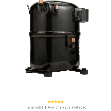
1 análise(s)
|
Adicione a sua avaliação