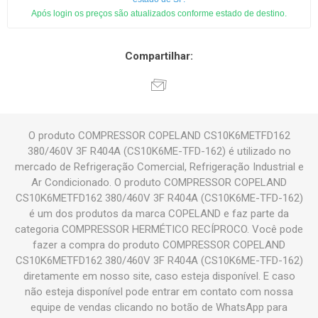
Após login os preços são atualizados conforme estado de destino.
Compartilhar:
O produto COMPRESSOR COPELAND CS10K6METFD162
380/460V 3F R404A (CS10K6ME-TFD-162) é utilizado no
mercado de Refrigeração Comercial, Refrigeração Industrial e
Ar Condicionado. O produto COMPRESSOR COPELAND
CS10K6METFD162 380/460V 3F R404A (CS10K6ME-TFD-162)
é um dos produtos da marca COPELAND e faz parte da
categoria COMPRESSOR HERMÉTICO RECÍPROCO. Você pode
fazer a compra do produto COMPRESSOR COPELAND
CS10K6METFD162 380/460V 3F R404A (CS10K6ME-TFD-162)
diretamente em nosso site, caso esteja disponível. E caso
não esteja disponível pode entrar em contato com nossa
equipe de vendas clicando no botão de WhatsApp para