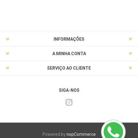
INFORMAÇÕES
A MINHA CONTA
SERVIÇO AO CLIENTE
SIGA-NOS
Powered by
nopCommerce