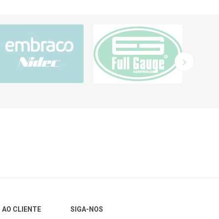
 AO CLIENTE
SIGA-NOS