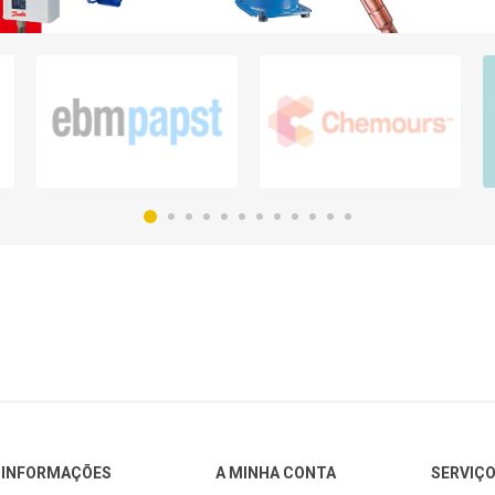
INFORMAÇÕES
A MINHA CONTA
SERVIÇO