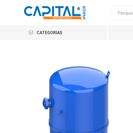
CATEGORIAS