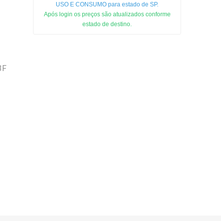
USO E CONSUMO para estado de SP.
Após login os preços são atualizados conforme
estado de destino.
3F