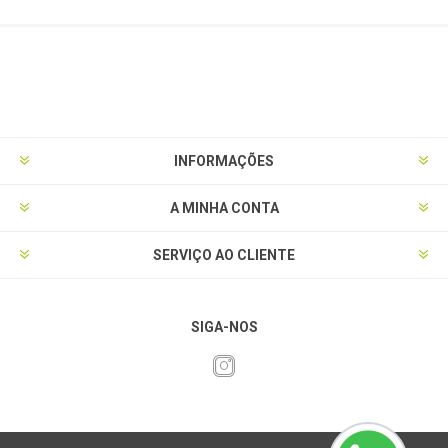
INFORMAÇÕES
A MINHA CONTA
SERVIÇO AO CLIENTE
SIGA-NOS