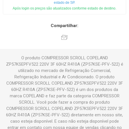
estado de SP.
Após login os preços são atualizados conforme estado de destino.
Compartilhar:
O produto COMPRESSOR SCROLL COPELAND
ZP57KSEPFV522 220V 3F 60HZ R410A (ZP57KSE-PFV-522) é
utilizado no mercado de Refrigeração Comercial,
Refrigeração Industrial e Ar Condicionado. O produto
COMPRESSOR SCROLL COPELAND ZP57KSEPFV522 220V 3F
60HZ R410A (ZP57KSE-PFV-522) é um dos produtos da
marca COPELAND e faz parte da categoria COMPRESSOR
SCROLL. Você pode fazer a compra do produto
COMPRESSOR SCROLL COPELAND ZP57KSEPFV522 220V 3F
60HZ R410A (ZP57KSE-PFV-522) diretamente em nosso site,
caso esteja disponível. E caso não esteja disponível pode
entrar em contato com nossa equipe de vendas clicando no