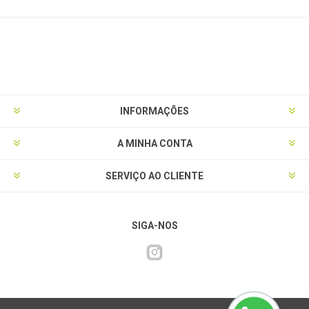
INFORMAÇÕES
A MINHA CONTA
SERVIÇO AO CLIENTE
SIGA-NOS