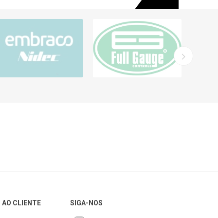
 AO CLIENTE
SIGA-NOS