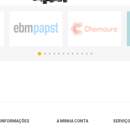
INFORMAÇÕES
A MINHA CONTA
SERVIÇO