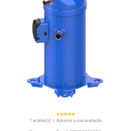
1 análise(s)
|
Adicione a sua avaliação