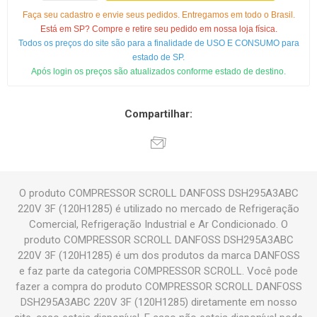
Faça seu cadastro e envie seus pedidos. Entregamos em todo o Brasil.
Está em SP? Compre e retire seu pedido em nossa loja física.
Todos os preços do site são para a finalidade de USO E CONSUMO para
estado de SP.
Após login os preços são atualizados conforme estado de destino.
Compartilhar:
O produto COMPRESSOR SCROLL DANFOSS DSH295A3ABC
220V 3F (120H1285) é utilizado no mercado de Refrigeração
Comercial, Refrigeração Industrial e Ar Condicionado. O
produto COMPRESSOR SCROLL DANFOSS DSH295A3ABC
220V 3F (120H1285) é um dos produtos da marca DANFOSS
e faz parte da categoria COMPRESSOR SCROLL. Você pode
fazer a compra do produto COMPRESSOR SCROLL DANFOSS
DSH295A3ABC 220V 3F (120H1285) diretamente em nosso