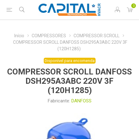
0
Início
COMPRESSORES
COMPRESSOR SCROLL
COMPRESSOR SCROLL DANFOSS DSH295A3ABC 220V 3F
(120H1285)
Disponível para encomenda
COMPRESSOR SCROLL DANFOSS
DSH295A3ABC 220V 3F
(120H1285)
Fabricante:
DANFOSS