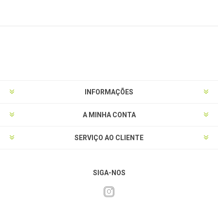
INFORMAÇÕES
A MINHA CONTA
SERVIÇO AO CLIENTE
SIGA-NOS