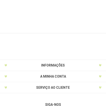
INFORMAÇÕES
A MINHA CONTA
SERVIÇO AO CLIENTE
SIGA-NOS