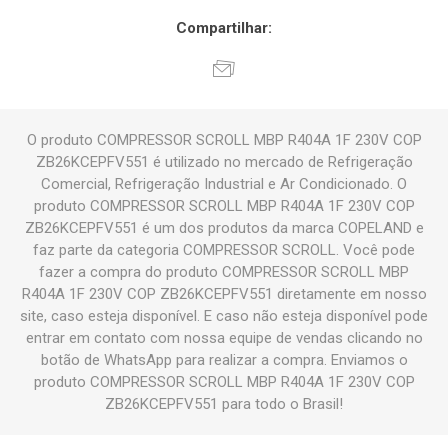
Compartilhar:
O produto COMPRESSOR SCROLL MBP R404A 1F 230V COP
ZB26KCEPFV551 é utilizado no mercado de Refrigeração
Comercial, Refrigeração Industrial e Ar Condicionado. O
produto COMPRESSOR SCROLL MBP R404A 1F 230V COP
ZB26KCEPFV551 é um dos produtos da marca COPELAND e
faz parte da categoria COMPRESSOR SCROLL. Você pode
fazer a compra do produto COMPRESSOR SCROLL MBP
R404A 1F 230V COP ZB26KCEPFV551 diretamente em nosso
site, caso esteja disponível. E caso não esteja disponível pode
entrar em contato com nossa equipe de vendas clicando no
botão de WhatsApp para realizar a compra. Enviamos o
produto COMPRESSOR SCROLL MBP R404A 1F 230V COP
ZB26KCEPFV551 para todo o Brasil!