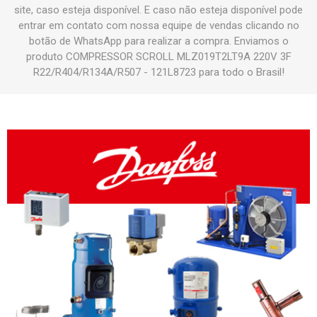
site, caso esteja disponível. E caso não esteja disponível pode
entrar em contato com nossa equipe de vendas clicando no
botão de WhatsApp para realizar a compra. Enviamos o
produto COMPRESSOR SCROLL MLZ019T2LT9A 220V 3F
R22/R404/R134A/R507 - 121L8723 para todo o Brasil!