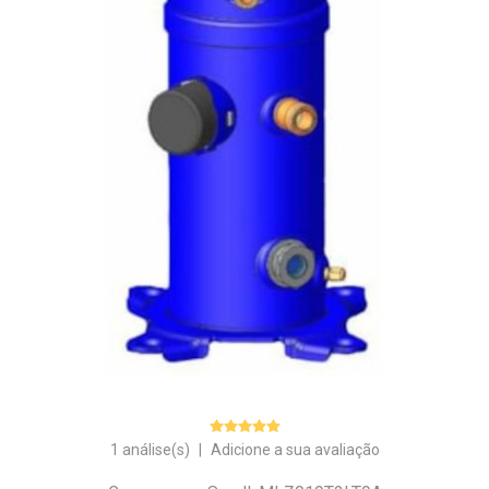
1 análise(s)
|
Adicione a sua avaliação