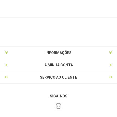
INFORMAÇÕES
A MINHA CONTA
SERVIÇO AO CLIENTE
SIGA-NOS