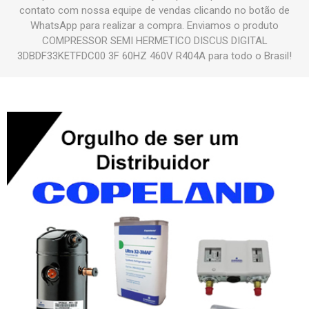
contato com nossa equipe de vendas clicando no botão de
WhatsApp para realizar a compra. Enviamos o produto
COMPRESSOR SEMI HERMETICO DISCUS DIGITAL
3DBDF33KETFDC00 3F 60HZ 460V R404A para todo o Brasil!