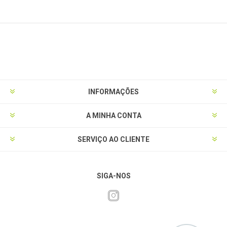
INFORMAÇÕES
A MINHA CONTA
SERVIÇO AO CLIENTE
SIGA-NOS