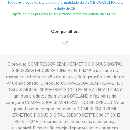
Todos os preços do site são para a finalidade de USO E CONSUMO para
estado de SP.
Após login os preços são atualizados conforme estado de destino.
Compartilhar:
O produto COMPRESSOR SEMI HERMETICO DISCUS DIGITAL
3DBDF33KETFDC00 3F 60HZ 460V R404A é utilizado no
mercado de Refrigeração Comercial, Refrigeração Industrial e
Ar Condicionado. O produto COMPRESSOR SEMI HERMETICO
DISCUS DIGITAL 3DBDF33KETFDC00 3F 60HZ 460V R404A é
um dos produtos da marca COPELAND e faz parte da
categoria COMPRESSOR SEMI-HERMÉTICO RECÍPROCO. Você
pode fazer a compra do produto COMPRESSOR SEMI
HERMETICO DISCUS DIGITAL 3DBDF33KETFDC00 3F 60HZ
460V R404A diretamente em nosso site, caso esteja
disponível. E caso não esteja disponível pode entrar em