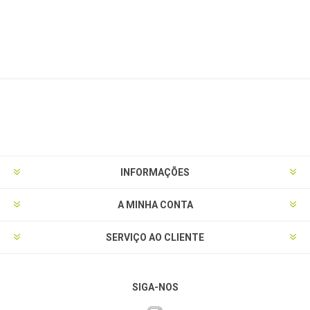
INFORMAÇÕES
A MINHA CONTA
SERVIÇO AO CLIENTE
SIGA-NOS