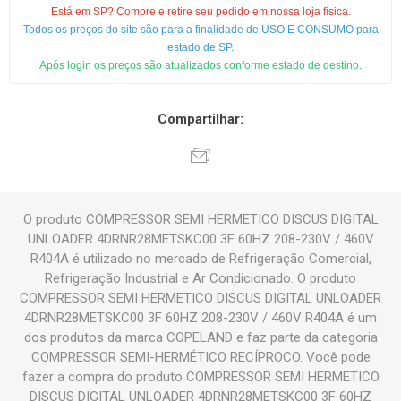
Está em SP? Compre e retire seu pedido em nossa loja física.
Todos os preços do site são para a finalidade de USO E CONSUMO para
estado de SP.
Após login os preços são atualizados conforme estado de destino.
Compartilhar:
O produto COMPRESSOR SEMI HERMETICO DISCUS DIGITAL
UNLOADER 4DRNR28METSKC00 3F 60HZ 208-230V / 460V
R404A é utilizado no mercado de Refrigeração Comercial,
Refrigeração Industrial e Ar Condicionado. O produto
COMPRESSOR SEMI HERMETICO DISCUS DIGITAL UNLOADER
4DRNR28METSKC00 3F 60HZ 208-230V / 460V R404A é um
dos produtos da marca COPELAND e faz parte da categoria
COMPRESSOR SEMI-HERMÉTICO RECÍPROCO. Você pode
fazer a compra do produto COMPRESSOR SEMI HERMETICO
DISCUS DIGITAL UNLOADER 4DRNR28METSKC00 3F 60HZ