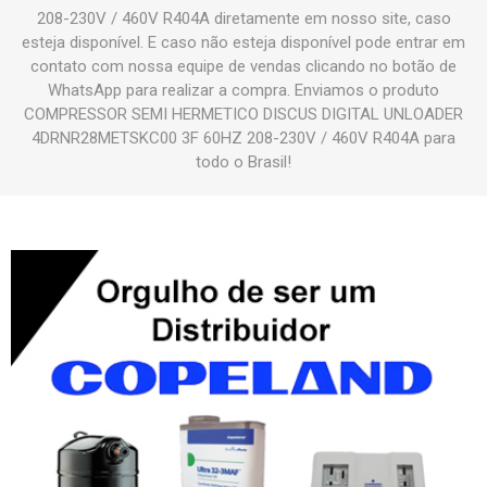
208-230V / 460V R404A diretamente em nosso site, caso
esteja disponível. E caso não esteja disponível pode entrar em
contato com nossa equipe de vendas clicando no botão de
WhatsApp para realizar a compra. Enviamos o produto
COMPRESSOR SEMI HERMETICO DISCUS DIGITAL UNLOADER
4DRNR28METSKC00 3F 60HZ 208-230V / 460V R404A para
todo o Brasil!