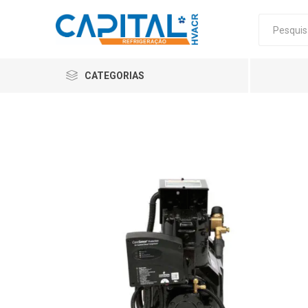
CATEGORIAS