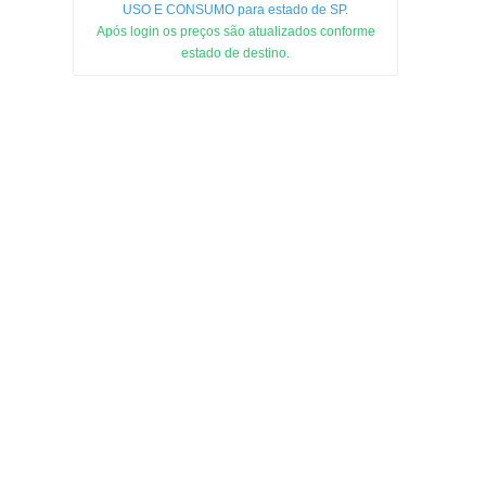
USO E CONSUMO para estado de SP.
Após login os preços são atualizados conforme
estado de destino.