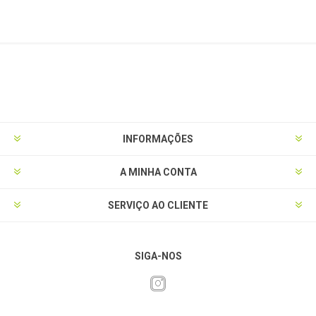
INFORMAÇÕES
A MINHA CONTA
SERVIÇO AO CLIENTE
SIGA-NOS