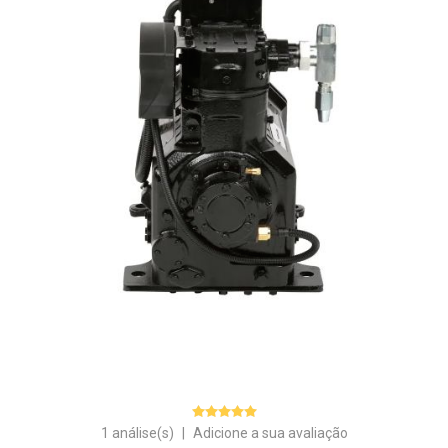
1 análise(s)
|
Adicione a sua avaliação