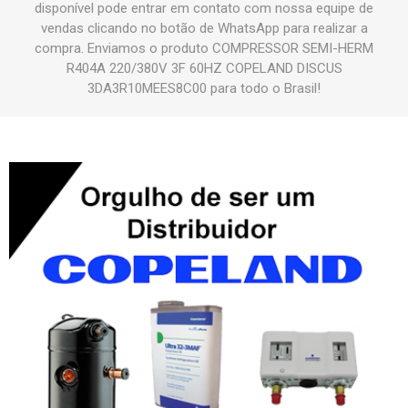
disponível pode entrar em contato com nossa equipe de
vendas clicando no botão de WhatsApp para realizar a
compra. Enviamos o produto COMPRESSOR SEMI-HERM
R404A 220/380V 3F 60HZ COPELAND DISCUS
3DA3R10MEES8C00 para todo o Brasil!