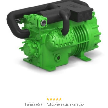
1 análise(s)
|
Adicione a sua avaliação