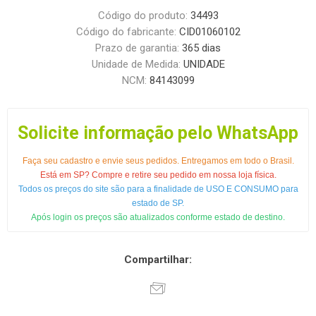
Código do produto:
34493
Código do fabricante:
CID01060102
Prazo de garantia:
365 dias
Unidade de Medida:
UNIDADE
NCM:
84143099
Solicite informação pelo WhatsApp
Faça seu cadastro e envie seus pedidos. Entregamos em todo o Brasil.
Está em SP? Compre e retire seu pedido em nossa loja física.
Todos os preços do site são para a finalidade de USO E CONSUMO para
estado de SP.
Após login os preços são atualizados conforme estado de destino.
Compartilhar: