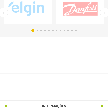
INFORMAÇÕES