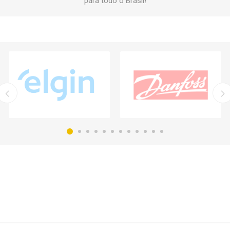
para todo o Brasil!