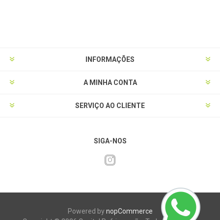
INFORMAÇÕES
A MINHA CONTA
SERVIÇO AO CLIENTE
SIGA-NOS
Powered by
nopCommerce