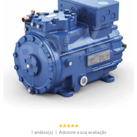
1 análise(s)
|
Adicione a sua avaliação