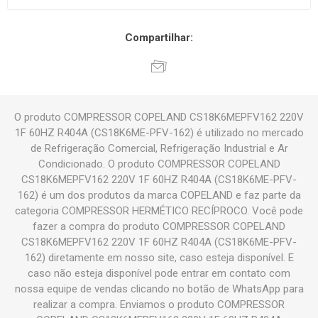
Compartilhar:
O produto COMPRESSOR COPELAND CS18K6MEPFV162 220V
1F 60HZ R404A (CS18K6ME-PFV-162) é utilizado no mercado
de Refrigeração Comercial, Refrigeração Industrial e Ar
Condicionado. O produto COMPRESSOR COPELAND
CS18K6MEPFV162 220V 1F 60HZ R404A (CS18K6ME-PFV-
162) é um dos produtos da marca COPELAND e faz parte da
categoria COMPRESSOR HERMÉTICO RECÍPROCO. Você pode
fazer a compra do produto COMPRESSOR COPELAND
CS18K6MEPFV162 220V 1F 60HZ R404A (CS18K6ME-PFV-
162) diretamente em nosso site, caso esteja disponível. E
caso não esteja disponível pode entrar em contato com
nossa equipe de vendas clicando no botão de WhatsApp para
realizar a compra. Enviamos o produto COMPRESSOR