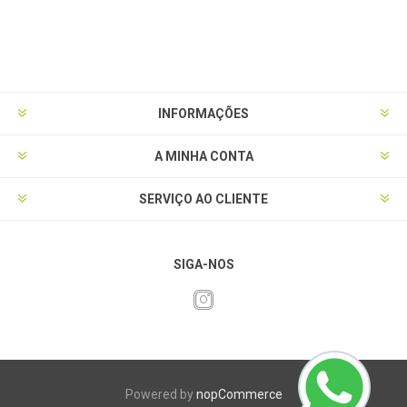
INFORMAÇÕES
A MINHA CONTA
SERVIÇO AO CLIENTE
SIGA-NOS
Powered by
nopCommerce