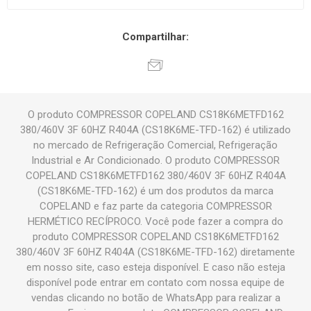
Compartilhar:
O produto COMPRESSOR COPELAND CS18K6METFD162
380/460V 3F 60HZ R404A (CS18K6ME-TFD-162) é utilizado
no mercado de Refrigeração Comercial, Refrigeração
Industrial e Ar Condicionado. O produto COMPRESSOR
COPELAND CS18K6METFD162 380/460V 3F 60HZ R404A
(CS18K6ME-TFD-162) é um dos produtos da marca
COPELAND e faz parte da categoria COMPRESSOR
HERMÉTICO RECÍPROCO. Você pode fazer a compra do
produto COMPRESSOR COPELAND CS18K6METFD162
380/460V 3F 60HZ R404A (CS18K6ME-TFD-162) diretamente
em nosso site, caso esteja disponível. E caso não esteja
disponível pode entrar em contato com nossa equipe de
vendas clicando no botão de WhatsApp para realizar a