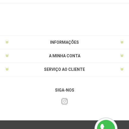
INFORMAÇÕES
A MINHA CONTA
SERVIÇO AO CLIENTE
SIGA-NOS