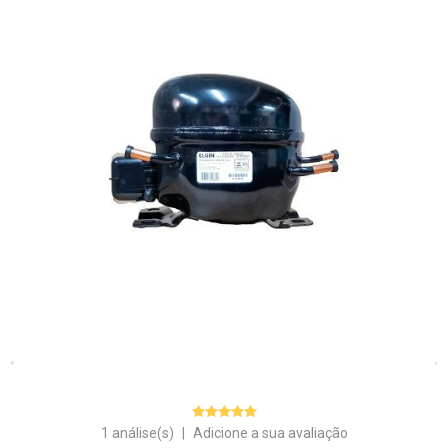
1 análise(s)
|
Adicione a sua avaliação