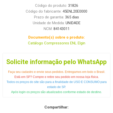
Código do produto:
31826
Código do fabricante:
45ENL20E0000
Prazo de garantia:
365 dias
Unidade de Medida:
UNIDADE
NCM:
84143011
Documento(s) sobre o produto:
Catálogo Compressores ENL Elgin
Solicite informação pelo WhatsApp
Faça seu cadastro e envie seus pedidos. Entregamos em todo o Brasil.
Está em SP? Compre e retire seu pedido em nossa loja física.
Todos os preços do site são para a finalidade de USO E CONSUMO para
estado de SP.
Após login os preços são atualizados conforme estado de destino.
Compartilhar: