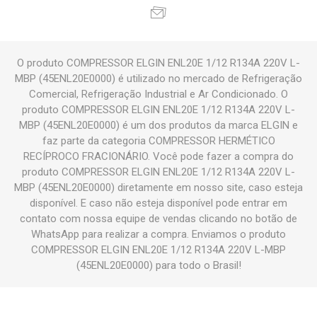
O produto COMPRESSOR ELGIN ENL20E 1/12 R134A 220V L-
MBP (45ENL20E0000) é utilizado no mercado de Refrigeração
Comercial, Refrigeração Industrial e Ar Condicionado. O
produto COMPRESSOR ELGIN ENL20E 1/12 R134A 220V L-
MBP (45ENL20E0000) é um dos produtos da marca ELGIN e
faz parte da categoria COMPRESSOR HERMÉTICO
RECÍPROCO FRACIONÁRIO. Você pode fazer a compra do
produto COMPRESSOR ELGIN ENL20E 1/12 R134A 220V L-
MBP (45ENL20E0000) diretamente em nosso site, caso esteja
disponível. E caso não esteja disponível pode entrar em
contato com nossa equipe de vendas clicando no botão de
WhatsApp para realizar a compra. Enviamos o produto
COMPRESSOR ELGIN ENL20E 1/12 R134A 220V L-MBP
(45ENL20E0000) para todo o Brasil!