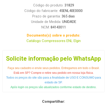
Código do produto:
31829
Código do fabricante:
45ENL40E0000
Prazo de garantia:
365 dias
Unidade de Medida:
UNIDADE
NCM:
84143011
Documento(s) sobre o produto:
Catálogo Compressores ENL Elgin
Solicite informação pelo WhatsApp
Faça seu cadastro e envie seus pedidos. Entregamos em todo o Brasil.
Está em SP? Compre e retire seu pedido em nossa loja física.
Todos os preços do site são para a finalidade de USO E CONSUMO para
estado de SP.
Após login os preços são atualizados conforme estado de destino.
Compartilhar: