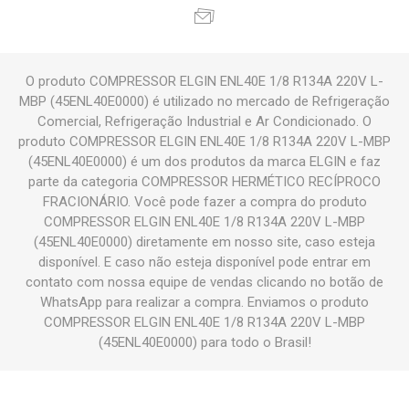
O produto COMPRESSOR ELGIN ENL40E 1/8 R134A 220V L-
MBP (45ENL40E0000) é utilizado no mercado de Refrigeração
Comercial, Refrigeração Industrial e Ar Condicionado. O
produto COMPRESSOR ELGIN ENL40E 1/8 R134A 220V L-MBP
(45ENL40E0000) é um dos produtos da marca ELGIN e faz
parte da categoria COMPRESSOR HERMÉTICO RECÍPROCO
FRACIONÁRIO. Você pode fazer a compra do produto
COMPRESSOR ELGIN ENL40E 1/8 R134A 220V L-MBP
(45ENL40E0000) diretamente em nosso site, caso esteja
disponível. E caso não esteja disponível pode entrar em
contato com nossa equipe de vendas clicando no botão de
WhatsApp para realizar a compra. Enviamos o produto
COMPRESSOR ELGIN ENL40E 1/8 R134A 220V L-MBP
(45ENL40E0000) para todo o Brasil!