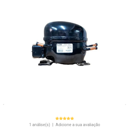
1 análise(s)
|
Adicione a sua avaliação