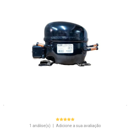
1 análise(s)
|
Adicione a sua avaliação