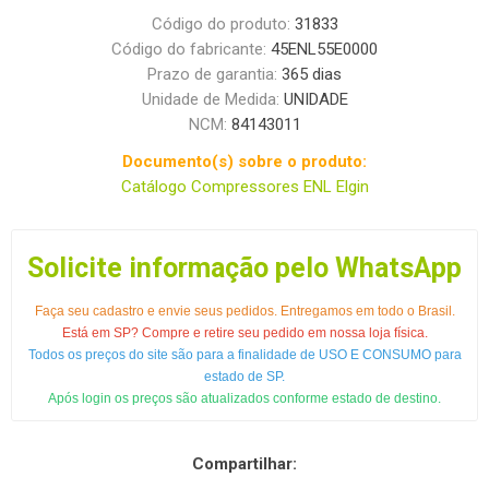
Código do produto:
31833
Código do fabricante:
45ENL55E0000
Prazo de garantia:
365 dias
Unidade de Medida:
UNIDADE
NCM:
84143011
Documento(s) sobre o produto:
Catálogo Compressores ENL Elgin
Solicite informação pelo WhatsApp
Faça seu cadastro e envie seus pedidos. Entregamos em todo o Brasil.
Está em SP? Compre e retire seu pedido em nossa loja física.
Todos os preços do site são para a finalidade de USO E CONSUMO para
estado de SP.
Após login os preços são atualizados conforme estado de destino.
Compartilhar: