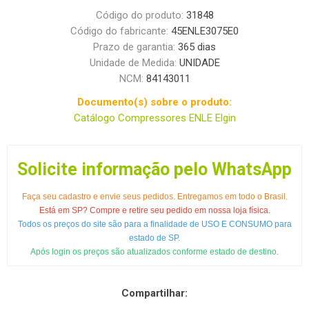
Código do produto:
31848
Código do fabricante:
45ENLE3075E0
Prazo de garantia:
365 dias
Unidade de Medida:
UNIDADE
NCM:
84143011
Documento(s) sobre o produto:
Catálogo Compressores ENLE Elgin
Solicite informação pelo WhatsApp
Faça seu cadastro e envie seus pedidos. Entregamos em todo o Brasil.
Está em SP? Compre e retire seu pedido em nossa loja física.
Todos os preços do site são para a finalidade de USO E CONSUMO para
estado de SP.
Após login os preços são atualizados conforme estado de destino.
Compartilhar: