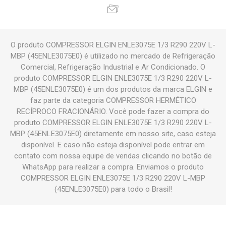
O produto COMPRESSOR ELGIN ENLE3075E 1/3 R290 220V L-
MBP (45ENLE3075E0) é utilizado no mercado de Refrigeração
Comercial, Refrigeração Industrial e Ar Condicionado. O
produto COMPRESSOR ELGIN ENLE3075E 1/3 R290 220V L-
MBP (45ENLE3075E0) é um dos produtos da marca ELGIN e
faz parte da categoria COMPRESSOR HERMÉTICO
RECÍPROCO FRACIONÁRIO. Você pode fazer a compra do
produto COMPRESSOR ELGIN ENLE3075E 1/3 R290 220V L-
MBP (45ENLE3075E0) diretamente em nosso site, caso esteja
disponível. E caso não esteja disponível pode entrar em
contato com nossa equipe de vendas clicando no botão de
WhatsApp para realizar a compra. Enviamos o produto
COMPRESSOR ELGIN ENLE3075E 1/3 R290 220V L-MBP
(45ENLE3075E0) para todo o Brasil!