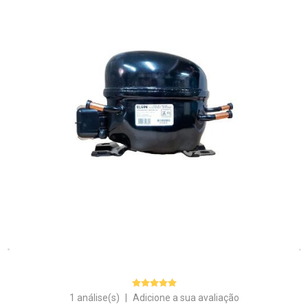
1 análise(s)
|
Adicione a sua avaliação