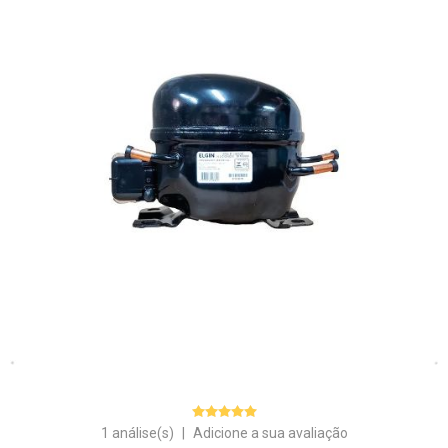
1 análise(s)
|
Adicione a sua avaliação