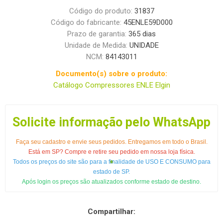
Código do produto:
31837
Código do fabricante:
45ENLE59D000
Prazo de garantia:
365 dias
Unidade de Medida:
UNIDADE
NCM:
84143011
Documento(s) sobre o produto:
Catálogo Compressores ENLE Elgin
Solicite informação pelo WhatsApp
Faça seu cadastro e envie seus pedidos. Entregamos em todo o Brasil.
Está em SP? Compre e retire seu pedido em nossa loja física.
Todos os preços do site são para a finalidade de USO E CONSUMO para
estado de SP.
Após login os preços são atualizados conforme estado de destino.
Compartilhar: