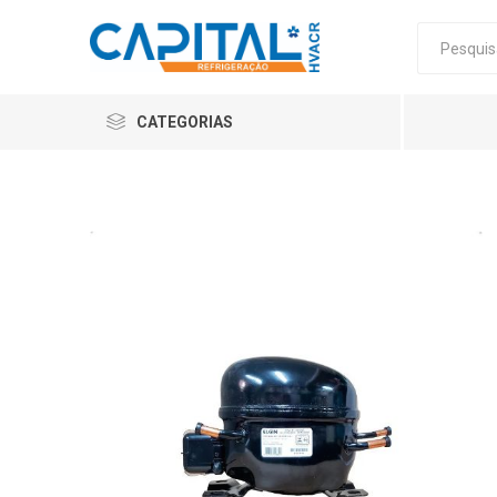
CATEGORIAS