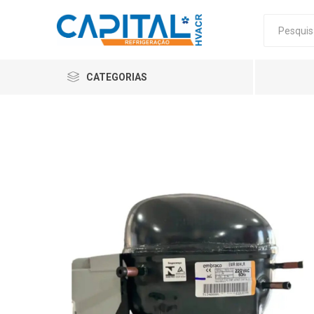
CATEGORIAS