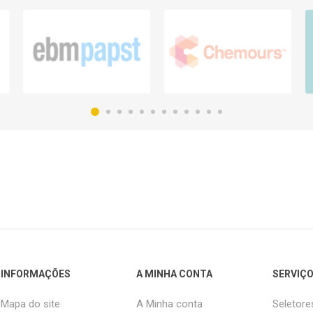
INFORMAÇÕES
A MINHA CONTA
SERVIÇO
Mapa do site
A Minha conta
Seletore