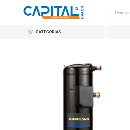
CATEGORIAS