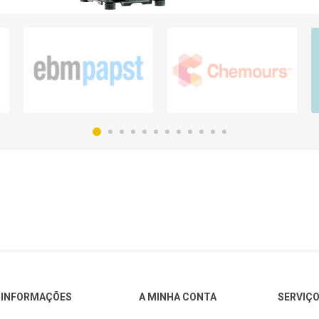
INFORMAÇÕES
A MINHA CONTA
SERVIÇO