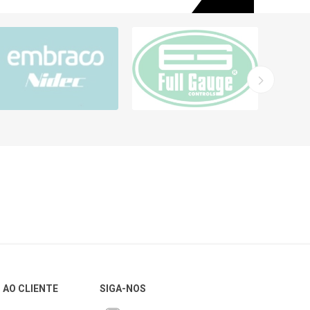
 AO CLIENTE
SIGA-NOS