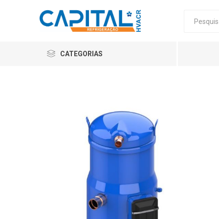
CATEGORIAS