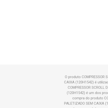
O produto COMPRESSOR S
CAIXA (120H1542) é utiliza
COMPRESSOR SCROLL DA
(120H1542) é um dos pro
compra do produto 
PALETIZADO SEM CAIXA (120H